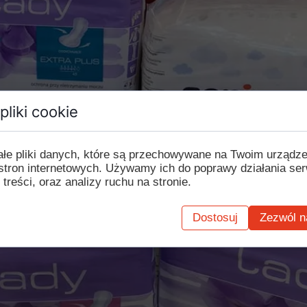
pliki cookie
ałe pliki danych, które są przechowywane na Twoim urządz
stron internetowych. Używamy ich do poprawy działania ser
 treści, oraz analizy ruchu na stronie.
Dostosuj
Zezwól n