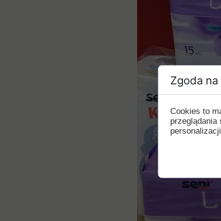
Zgoda na 
Cookies to m
przeglądania 
personalizacji